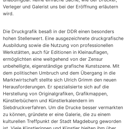
Verleger und Galerist uns bei der Eröffnung erläutern
wird.
Die Druckgrafik besaß in der DDR einen besonders
hohen Stellenwert. Eine ausgezeichnete druckgrafische
Ausbildung sowie die Nutzung von professionellen
Werkstätten, auch für Editionen in Kleinauflagen,
ermöglichten eine weitgehend von der Zensur
unbehelligte, eigenständige grafische Kunstszene. Mit
dem politischen Umbruch und dem Übergang in die
Marktwirtschaft stellte sich Ulrich Grimm den neuen
Herausforderungen. Er spezialisierte sich auf die
Herstellung von Originalgrafiken, Grafikmappen,
Künstlerbüchern und Künstlerkalendern im
Siebdruckverfahren. Um die Drucke besser vermarkten
zu können, gründete er eine Galerie, die zu einem
kulturellen Treffpunkt der Stadt Magdeburg geworden
ist. Viele Künstlerinnen und Künstler hielten ihm über