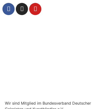
Wir sind Mitglied im Bundesverband Deutscher
Galeristen und Kunsthändler e.V.