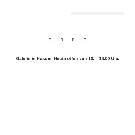
Galerie in Husum:
Heute offen von 10. – 18.00 Uhr.