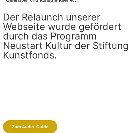
Der Relaunch unserer
Webseite wurde gefördert
durch das Programm
Neustart Kultur der Stiftung
Kunstfonds.
Zum Audio-Guide