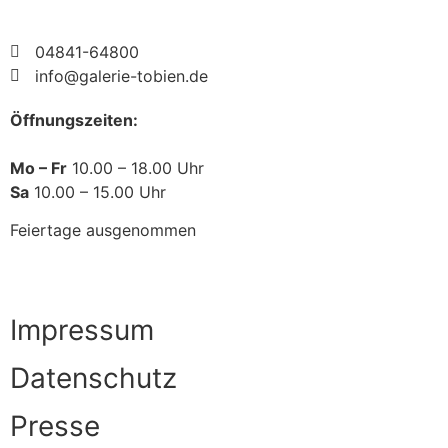
04841-64800
info@galerie-tobien.de
Öffnungszeiten:
Mo – Fr
10.00 – 18.00 Uhr
Sa
10.00 – 15.00 Uhr
Feiertage ausgenommen
Impressum
Datenschutz
Presse