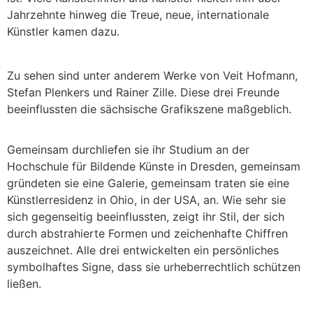
Jahrzehnte hinweg die Treue, neue, internationale
Künstler kamen dazu.
Zu sehen sind unter anderem Werke von Veit Hofmann,
Stefan Plenkers und Rainer Zille. Diese drei Freunde
beeinflussten die sächsische Grafikszene maßgeblich.
Gemeinsam durchliefen sie ihr Studium an der
Hochschule für Bildende Künste in Dresden, gemeinsam
gründeten sie eine Galerie, gemeinsam traten sie eine
Künstlerresidenz in Ohio, in der USA, an. Wie sehr sie
sich gegenseitig beeinflussten, zeigt ihr Stil, der sich
durch abstrahierte Formen und zeichenhafte Chiffren
auszeichnet. Alle drei entwickelten ein persönliches
symbolhaftes Signe, dass sie urheberrechtlich schützen
ließen.