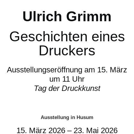
Ulrich Grimm
Geschichten eines
Druckers
Ausstellungseröffnung am 15. März
um 11 Uhr
Tag der Druckkunst
Ausstellung in Husum
15. März 2026 – 23. Mai 2026