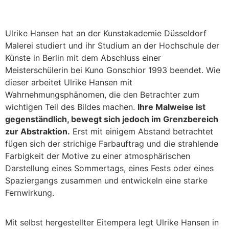
Ulrike Hansen hat an der Kunstakademie Düsseldorf
Malerei studiert und ihr Studium an der Hochschule der
Künste in Berlin mit dem Abschluss einer
Meisterschülerin bei Kuno Gonschior 1993 beendet. Wie
dieser arbeitet Ulrike Hansen mit
Wahrnehmungsphänomen, die den Betrachter zum
wichtigen Teil des Bildes machen.
Ihre Malweise ist
gegenständlich, bewegt sich jedoch im Grenzbereich
zur Abstraktion.
Erst mit einigem Abstand betrachtet
fügen sich der strichige Farbauftrag und die strahlende
Farbigkeit der Motive zu einer atmosphärischen
Darstellung eines Sommertags, eines Fests oder eines
Spaziergangs zusammen und entwickeln eine starke
Fernwirkung.
Mit selbst hergestellter Eitempera legt Ulrike Hansen in