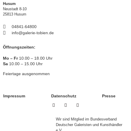
Husum
Neustadt 8-10
25813 Husum
04841-64800
info@galerie-tobien.de
Öffnungszeiten:
Mo – Fr
10.00 – 18.00 Uhr
Sa
10.00 – 15.00 Uhr
Feiertage ausgenommen
Impressum
Datenschutz
Presse
Wir sind Mitglied im Bundesverband
Deutscher Galeristen und Kunsthändler
e.V.