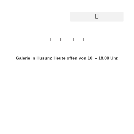
Galerie in Husum:
Heute offen von 10. – 18.00 Uhr.