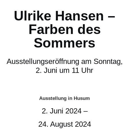
Ulrike Hansen –
Farben des
Sommers
Ausstellungseröffnung am Sonntag,
2. Juni um 11 Uhr
Ausstellung in Husum
2. Juni 2024 –
24. August 2024